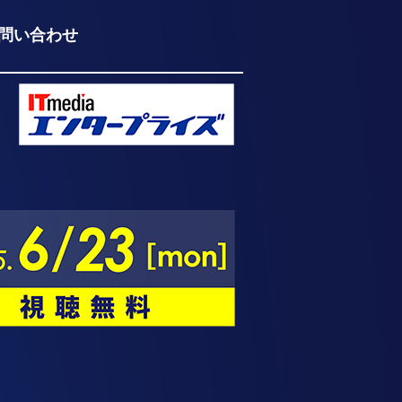
問い合わせ