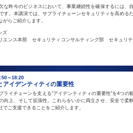
欠な昨今のビジネスにおいて、事業継続性を確保するには、
です。本講演では、サプライチェーンセキュリティを高める
ながらご紹介します。
ンズ
リエンス本部 セキュリティコンサルティング部 セキュリテ
0～18:20
とアイデンティティの重要性
プライチェーンを支える”アイデンティティの重要性”を4つの
の向上、そして拡張性。これらをいかに両立させ、安全で柔
社でご支援できることをご紹介します。