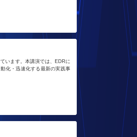
ています。本講演では、EDRに
を自動化・迅速化する最新の実践事