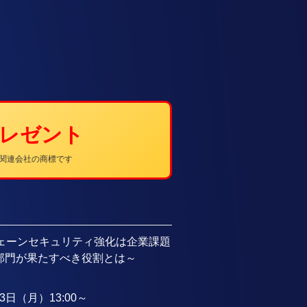
プレゼント
その関連会社の商標です
ェーンセキュリティ強化は企業課題
T部門が果たすべき役割とは～
23日（月）13:00～