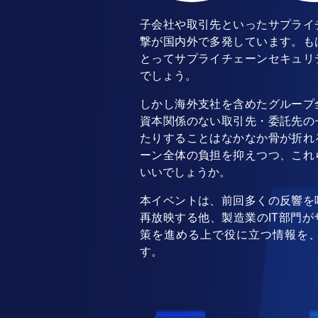
子会社や取引先といったサプライ
撃が国内外で多発しています。も
とってサプライチェーンセキュリ
でしょう。
しかし海外支社を含めたグループ
資本関係のない取引先・委託先の
たりすることはなかなか骨が折れ
ーン全体の負担を抑えつつ、これ
いいでしょうか。
本イベントは、前回多くの反響を
再放映する他、製造業のIT部門
策を進める上で役に立つ情報を
す。