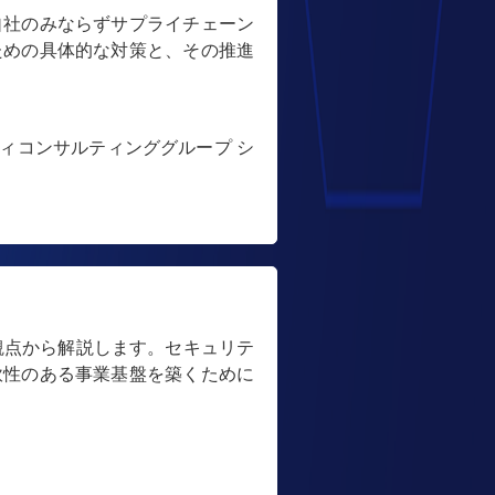
自社のみならずサプライチェーン
ための具体的な対策と、その推進
ィコンサルティンググループ シ
観点から解説します。セキュリテ
軟性のある事業基盤を築くために