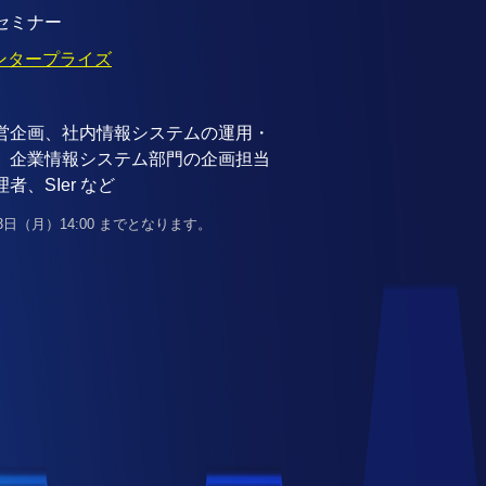
セミナー
 エンタープライズ
営企画、社内情報システムの運用・
、企業情報システム部門の企画担当
者、SIer など
3日（月）14:00 までとなります。